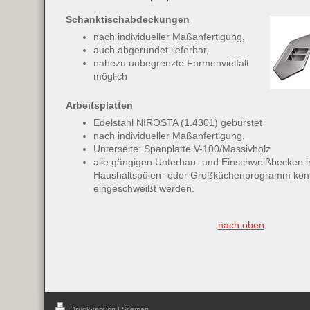
Schanktischabdeckungen
nach individueller Maßanfertigung,
auch abgerundet lieferbar,
nahezu unbegrenzte Formenvielfalt
möglich
Arbeitsplatten
Edelstahl NIROSTA (1.4301) gebürstet
nach individueller Maßanfertigung,
Unterseite: Spanplatte V-100/Massivholz
alle gängigen Unterbau- und Einschweißbecken i
Haushaltspülen- oder Großküchenprogramm kön
eingeschweißt werden.
nach oben
Druckversion
|
Sitemap