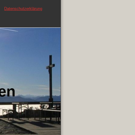
Datenschutzerklärung
ren