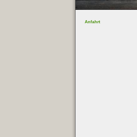
Anfahrt